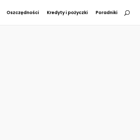
Oszczędności
Kredyty i pożyczki
Poradniki