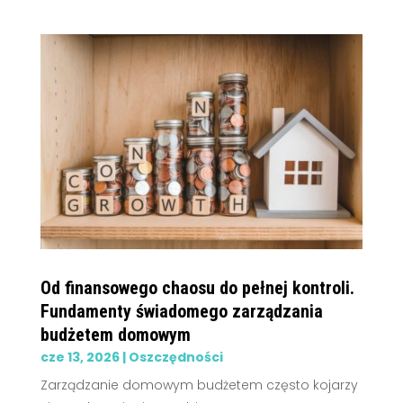
Od finansowego chaosu do pełnej kontroli.
Fundamenty świadomego zarządzania
budżetem domowym
cze 13, 2026
|
Oszczędności
Zarządzanie domowym budżetem często kojarzy