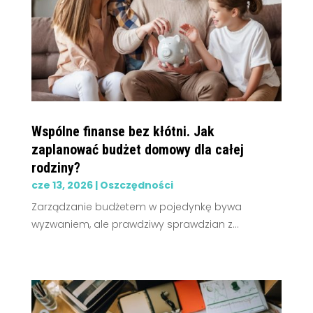
Wspólne finanse bez kłótni. Jak
zaplanować budżet domowy dla całej
rodziny?
cze 13, 2026
|
Oszczędności
Zarządzanie budżetem w pojedynkę bywa
wyzwaniem, ale prawdziwy sprawdzian z...