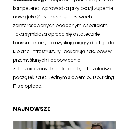
kompetencji wprowadza przy okazji zupełnie
nową jakość w przedsiębiorstwach
zainteresowanych podobnym wsparciem.
Taka symbioza opłaca się ostatecznie
konsumentom, bo uzyskują ciągły dostęp do
lubianej infrastruktury i dokonują zakupów w
przemyślanych i odpowiednio
zabezpieczonych aplikacjach, a to zaledwie
początek zalet. Jednym słowem outsourcing
IT się opłaca.
NAJNOWSZE