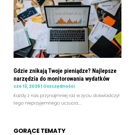
Gdzie znikają Twoje pieniądze? Najlepsze
narzędzia do monitorowania wydatków
cze 13, 2026
|
Oszczędności
Każdy z nas przynajmniej raz w życiu doświadczył
tego nieprzyjemnego uczucia:...
GORĄCE TEMATY