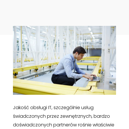
Jakość obsługi IT, szczególnie usług
świadczonych przez zewnętrznych, bardzo
doświadczonych partnerów rośnie właściwie