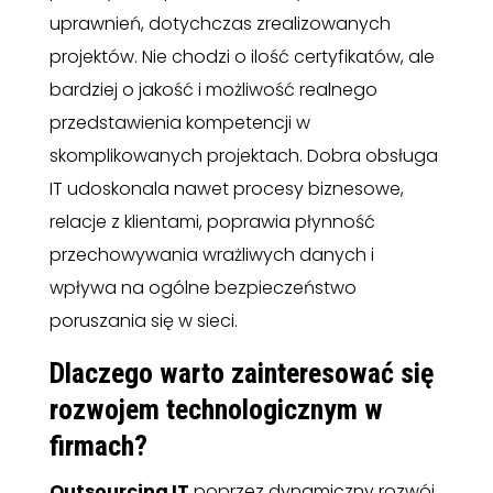
uprawnień, dotychczas zrealizowanych
projektów. Nie chodzi o ilość certyfikatów, ale
bardziej o jakość i możliwość realnego
przedstawienia kompetencji w
skomplikowanych projektach. Dobra obsługa
IT udoskonala nawet procesy biznesowe,
relacje z klientami, poprawia płynność
przechowywania wrażliwych danych i
wpływa na ogólne bezpieczeństwo
poruszania się w sieci.
Dlaczego warto zainteresować się
rozwojem technologicznym w
firmach?
Outsourcing IT
poprzez dynamiczny rozwój