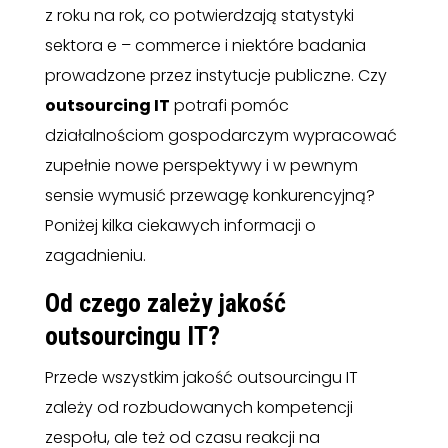
z roku na rok, co potwierdzają statystyki
sektora e – commerce i niektóre badania
prowadzone przez instytucje publiczne. Czy
outsourcing IT
potrafi pomóc
działalnościom gospodarczym wypracować
zupełnie nowe perspektywy i w pewnym
sensie wymusić przewagę konkurencyjną?
Poniżej kilka ciekawych informacji o
zagadnieniu.
Od czego zależy jakość
outsourcingu IT?
Przede wszystkim jakość outsourcingu IT
zależy od rozbudowanych kompetencji
zespołu, ale też od czasu reakcji na