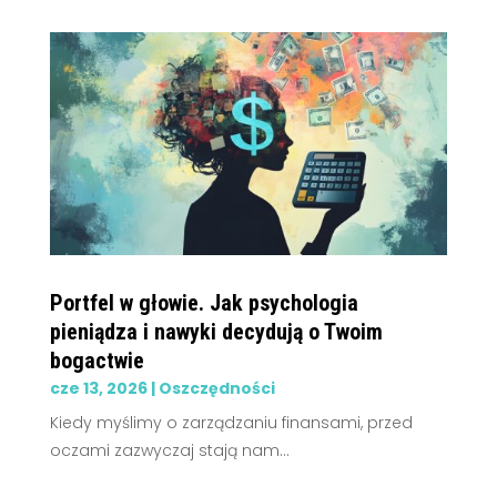
Portfel w głowie. Jak psychologia
pieniądza i nawyki decydują o Twoim
bogactwie
cze 13, 2026
|
Oszczędności
Kiedy myślimy o zarządzaniu finansami, przed
oczami zazwyczaj stają nam...