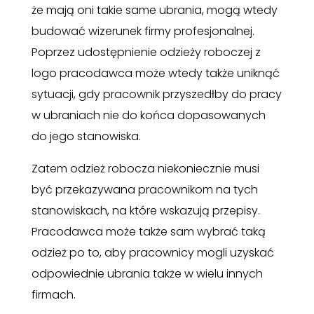
że mają oni takie same ubrania, mogą wtedy
budować wizerunek firmy profesjonalnej.
Poprzez udostępnienie odzieży roboczej z
logo pracodawca może wtedy także uniknąć
sytuacji, gdy pracownik przyszedłby do pracy
w ubraniach nie do końca dopasowanych
do jego stanowiska.
Zatem odzież robocza niekoniecznie musi
być przekazywana pracownikom na tych
stanowiskach, na które wskazują przepisy.
Pracodawca może także sam wybrać taką
odzież po to, aby pracownicy mogli uzyskać
odpowiednie ubrania także w wielu innych
firmach.