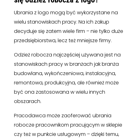
Ubrania z logo mogą być wykorzystane na
wielu stanowiskach pracy. Na ich zakup
decyduje się zatem wiele firm – nie tylko duże
przedsiębiorstwa, lecz też mniejsze firmy.
Odzież robocza najczęściej używana jest na
stanowiskach pracy w branżach jak branża
budowlana, wykończeniowa, instalacyjna,
remontowa, produkcyjna, ale również może
być ona zastosowana w wielu innych
obszarach.
Pracodawca może zaoferować ubrania
robocze pracownikom pracującym w sklepie
czy też w punkcie usługowym – dzięki temu,