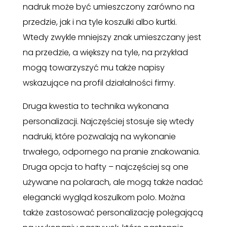
nadruk może być umieszczony zarówno na
przedzie, jak i na tyle koszulki albo kurtki.
Wtedy zwykle mniejszy znak umieszczany jest
na przedzie, a większy na tyle, na przykład
mogą towarzyszyć mu także napisy
wskazujące na profil działalności firmy.
Druga kwestia to technika wykonana
personalizacji. Najczęściej stosuje się wtedy
nadruki, które pozwalają na wykonanie
trwałego, odpornego na pranie znakowania.
Druga opcja to hafty – najczęściej są one
używane na polarach, ale mogą także nadać
elegancki wygląd koszulkom polo. Można
także zastosować personalizację polegającą