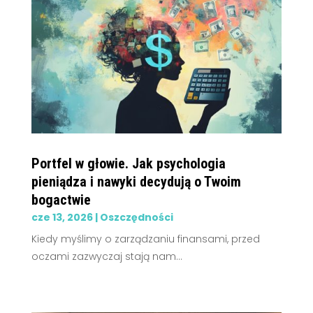
Portfel w głowie. Jak psychologia
pieniądza i nawyki decydują o Twoim
bogactwie
cze 13, 2026
|
Oszczędności
Kiedy myślimy o zarządzaniu finansami, przed
oczami zazwyczaj stają nam...