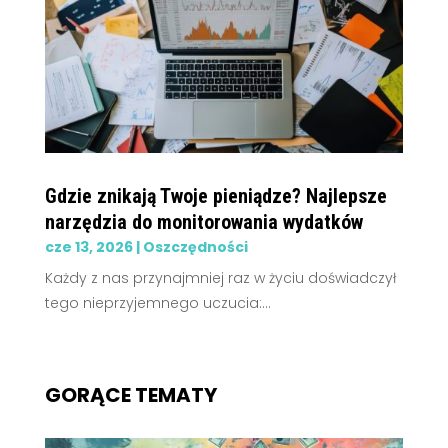
Gdzie znikają Twoje pieniądze? Najlepsze
narzędzia do monitorowania wydatków
cze 13, 2026
|
Oszczędności
Każdy z nas przynajmniej raz w życiu doświadczył
tego nieprzyjemnego uczucia:...
GORĄCE TEMATY