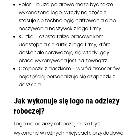
Polar – bluza polarowa może być także
wykończona logo. Wtedy najczęściej
stosuje się technologię haftowania albo
naszywania naszywek z logo firmy.
Kurtka – często także pracownikom
udostępnia się kurtki z logo firmy, które
doskonale sprawdzają się wtedy, gdy
praca wykonywana jest na zewnątrz.
Czapeczki z daszkiem – wśród akcesoriów
najczęściej personalizuje się czapeczki z
daszkiem.
Jak wykonuje się logo na odzieży
roboczej?
Logo na odzieży roboczej może być
wykonane w różnych miejscach, przykładowo