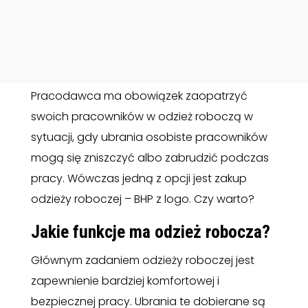
Pracodawca ma obowiązek zaopatrzyć
swoich pracowników w odzież roboczą w
sytuacji, gdy ubrania osobiste pracowników
mogą się zniszczyć albo zabrudzić podczas
pracy. Wówczas jedną z opcji jest zakup
odzieży roboczej – BHP z logo. Czy warto?
Jakie funkcje ma odzież robocza?
Głównym zadaniem odzieży roboczej jest
zapewnienie bardziej komfortowej i
bezpiecznej pracy. Ubrania te dobierane są