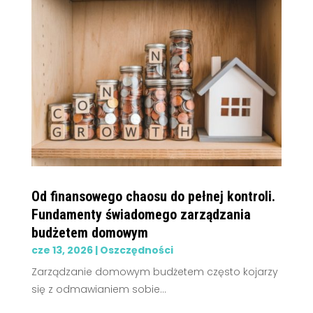
Od finansowego chaosu do pełnej kontroli.
Fundamenty świadomego zarządzania
budżetem domowym
cze 13, 2026
|
Oszczędności
Zarządzanie domowym budżetem często kojarzy
się z odmawianiem sobie...