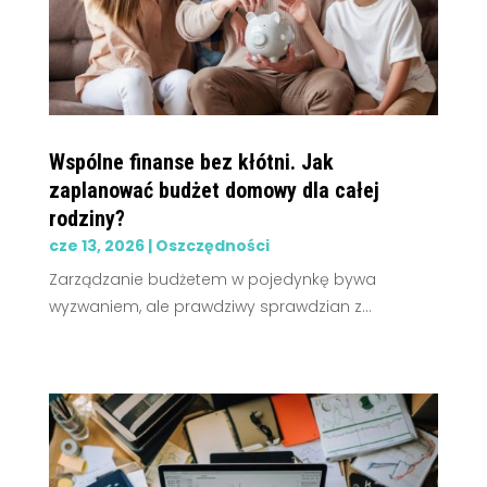
Wspólne finanse bez kłótni. Jak
zaplanować budżet domowy dla całej
rodziny?
cze 13, 2026
|
Oszczędności
Zarządzanie budżetem w pojedynkę bywa
wyzwaniem, ale prawdziwy sprawdzian z...