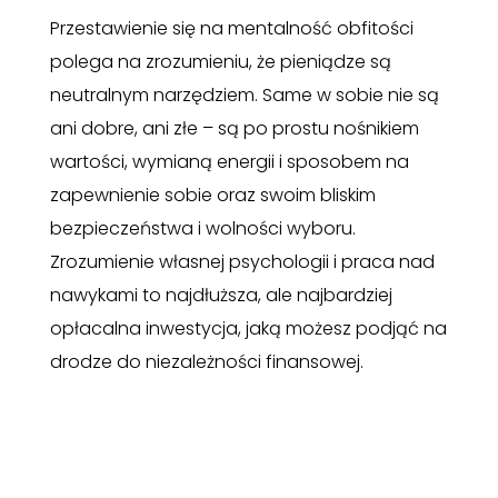
Przestawienie się na mentalność obfitości
polega na zrozumieniu, że pieniądze są
neutralnym narzędziem. Same w sobie nie są
ani dobre, ani złe – są po prostu nośnikiem
wartości, wymianą energii i sposobem na
zapewnienie sobie oraz swoim bliskim
bezpieczeństwa i wolności wyboru.
Zrozumienie własnej psychologii i praca nad
nawykami to najdłuższa, ale najbardziej
opłacalna inwestycja, jaką możesz podjąć na
drodze do niezależności finansowej.