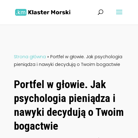
Strona główna
»
Portfel w głowie. Jak psychologia
pieniądza i nawyki decydują o Twoim bogactwie
Portfel w głowie. Jak
psychologia pieniądza i
nawyki decydują o Twoim
bogactwie