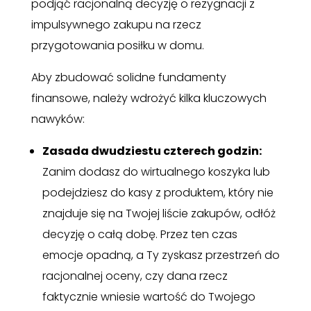
podjąć racjonalną decyzję o rezygnacji z
impulsywnego zakupu na rzecz
przygotowania posiłku w domu.
Aby zbudować solidne fundamenty
finansowe, należy wdrożyć kilka kluczowych
nawyków:
Zasada dwudziestu czterech godzin:
Zanim dodasz do wirtualnego koszyka lub
podejdziesz do kasy z produktem, który nie
znajduje się na Twojej liście zakupów, odłóż
decyzję o całą dobę. Przez ten czas
emocje opadną, a Ty zyskasz przestrzeń do
racjonalnej oceny, czy dana rzecz
faktycznie wniesie wartość do Twojego