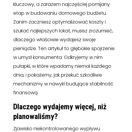
kluczowy, a zarazem najczęściej pomijany
etap w budowaniu domowego budżetu.
Zanim zaczniesz optymalizować koszty i
szukać najlepszych lokat, musisz zrozumieć,
dlaczego właściwie wydajesz swoje
pieniądze. Ten artykuł to głębokie spojrzenie
w umysł konsumenta. Odkryjemy w nim
pułapki, w które wpadamy niemal każdego
dnia, i pokażemy, jak przekuć szkodliwe
mechanizmy w nawyki budujące stabilność
finansową.
Dlaczego wydajemy więcej, niż
planowaliśmy?
Zjawisko niekontrolowanego wypływu