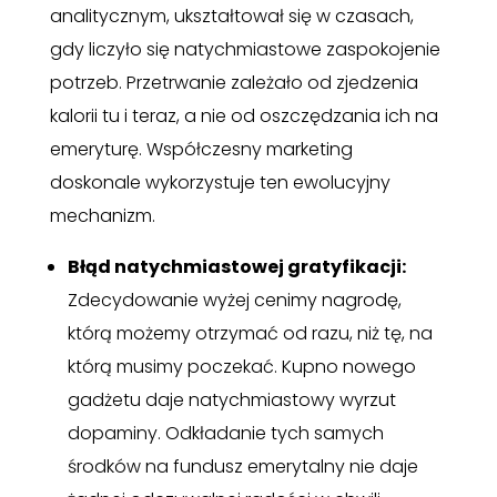
analitycznym, ukształtował się w czasach,
gdy liczyło się natychmiastowe zaspokojenie
potrzeb. Przetrwanie zależało od zjedzenia
kalorii tu i teraz, a nie od oszczędzania ich na
emeryturę. Współczesny marketing
doskonale wykorzystuje ten ewolucyjny
mechanizm.
Błąd natychmiastowej gratyfikacji:
Zdecydowanie wyżej cenimy nagrodę,
którą możemy otrzymać od razu, niż tę, na
którą musimy poczekać. Kupno nowego
gadżetu daje natychmiastowy wyrzut
dopaminy. Odkładanie tych samych
środków na fundusz emerytalny nie daje