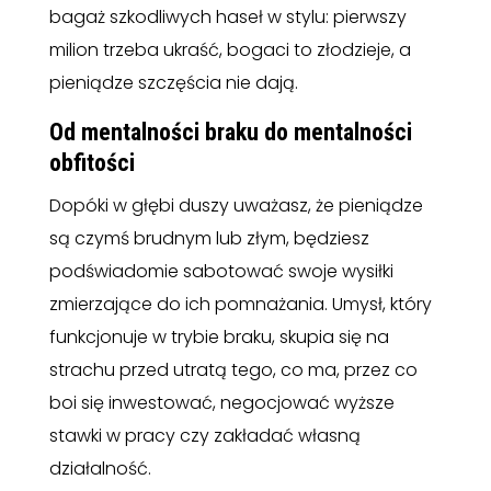
bagaż szkodliwych haseł w stylu: pierwszy
milion trzeba ukraść, bogaci to złodzieje, a
pieniądze szczęścia nie dają.
Od mentalności braku do mentalności
obfitości
Dopóki w głębi duszy uważasz, że pieniądze
są czymś brudnym lub złym, będziesz
podświadomie sabotować swoje wysiłki
zmierzające do ich pomnażania. Umysł, który
funkcjonuje w trybie braku, skupia się na
strachu przed utratą tego, co ma, przez co
boi się inwestować, negocjować wyższe
stawki w pracy czy zakładać własną
działalność.