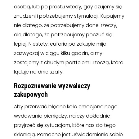
osobą, lub po prostu wtedy, gdy czujemy się
znudzeni i potrzebujemy stymulacji. Kupujemy
nie dlatego, że potrzebujemy danej rzeczy,
ale dlatego, że potrzebujemy poczuć się
lepiej. Niestety, euforia po zakupie mija
zazwyczaj w ciągu kilku godzin, a my
zostajemy z chudym portfelem i rzeczą, która
ląduje na dnie szafy.
Rozpoznawanie wyzwalaczy
zakupowych
Aby przerwać błędne koło emocjonalnego
wydawania pieniędzy, należy dokładnie
przyjrzeć się sytuacjom, które nas do tego
skłaniają. Pomocne jest uświadomienie sobie