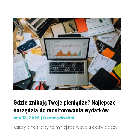
Gdzie znikają Twoje pieniądze? Najlepsze
narzędzia do monitorowania wydatków
cze 13, 2026
|
Oszczędności
Każdy z nas przynajmniej raz w życiu doświadczył