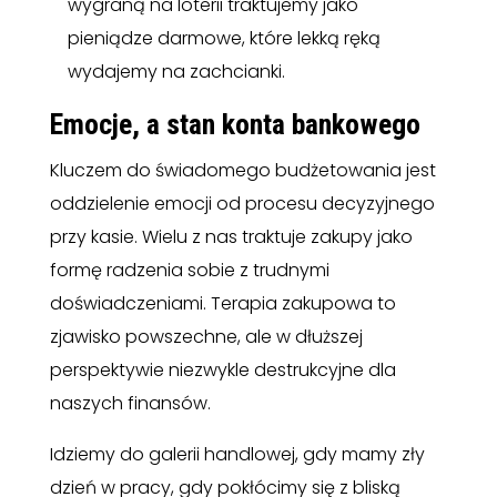
wygraną na loterii traktujemy jako
pieniądze darmowe, które lekką ręką
wydajemy na zachcianki.
Emocje, a stan konta bankowego
Kluczem do świadomego budżetowania jest
oddzielenie emocji od procesu decyzyjnego
przy kasie. Wielu z nas traktuje zakupy jako
formę radzenia sobie z trudnymi
doświadczeniami. Terapia zakupowa to
zjawisko powszechne, ale w dłuższej
perspektywie niezwykle destrukcyjne dla
naszych finansów.
Idziemy do galerii handlowej, gdy mamy zły
dzień w pracy, gdy pokłócimy się z bliską