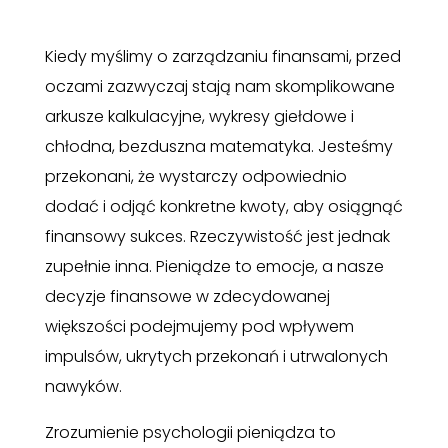
Kiedy myślimy o zarządzaniu finansami, przed
oczami zazwyczaj stają nam skomplikowane
arkusze kalkulacyjne, wykresy giełdowe i
chłodna, bezduszna matematyka. Jesteśmy
przekonani, że wystarczy odpowiednio
dodać i odjąć konkretne kwoty, aby osiągnąć
finansowy sukces. Rzeczywistość jest jednak
zupełnie inna. Pieniądze to emocje, a nasze
decyzje finansowe w zdecydowanej
większości podejmujemy pod wpływem
impulsów, ukrytych przekonań i utrwalonych
nawyków.
Zrozumienie psychologii pieniądza to