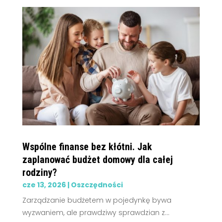
Wspólne finanse bez kłótni. Jak
zaplanować budżet domowy dla całej
rodziny?
cze 13, 2026
|
Oszczędności
Zarządzanie budżetem w pojedynkę bywa
wyzwaniem, ale prawdziwy sprawdzian z...