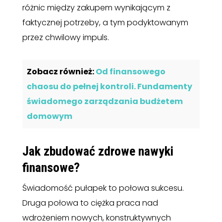
różnic między zakupem wynikającym z
faktycznej potrzeby, a tym podyktowanym
przez chwilowy impuls.
Zobacz również:
Od finansowego
chaosu do pełnej kontroli. Fundamenty
świadomego zarządzania budżetem
domowym
Jak zbudować zdrowe nawyki
finansowe?
Świadomość pułapek to połowa sukcesu.
Druga połowa to ciężka praca nad
wdrożeniem nowych, konstruktywnych