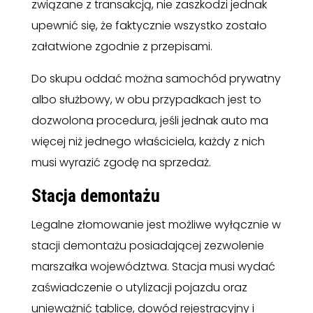
związane z transakcją, nie zaszkodzi jednak
upewnić się, że faktycznie wszystko zostało
załatwione zgodnie z przepisami.
Do skupu oddać można samochód prywatny
albo służbowy, w obu przypadkach jest to
dozwolona procedura, jeśli jednak auto ma
więcej niż jednego właściciela, każdy z nich
musi wyrazić zgodę na sprzedaż.
Stacja demontażu
Legalne złomowanie jest możliwe wyłącznie w
stacji demontażu posiadającej zezwolenie
marszałka województwa. Stacja musi wydać
zaświadczenie o utylizacji pojazdu oraz
unieważnić tablice, dowód rejestracyjny i