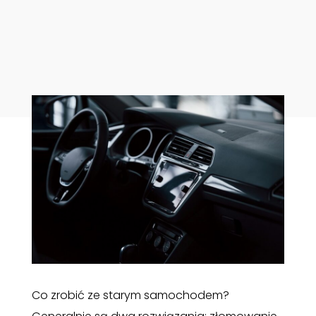
Co zrobić ze starym samochodem?