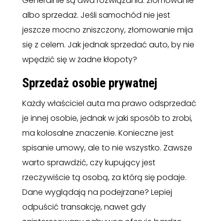
Generalnie są dwa rozwiązania: złomowanie
albo sprzedaż. Jeśli samochód nie jest
jeszcze mocno zniszczony, złomowanie mija
się z celem. Jak jednak sprzedać auto, by nie
wpędzić się w żadne kłopoty?
Sprzedaż osobie prywatnej
Każdy właściciel auta ma prawo odsprzedać
je innej osobie, jednak w jaki sposób to zrobi,
ma kolosalne znaczenie. Konieczne jest
spisanie umowy, ale to nie wszystko. Zawsze
warto sprawdzić, czy kupujący jest
rzeczywiście tą osobą, za którą się podaje.
Dane wyglądają na podejrzane? Lepiej
odpuścić transakcję, nawet gdy