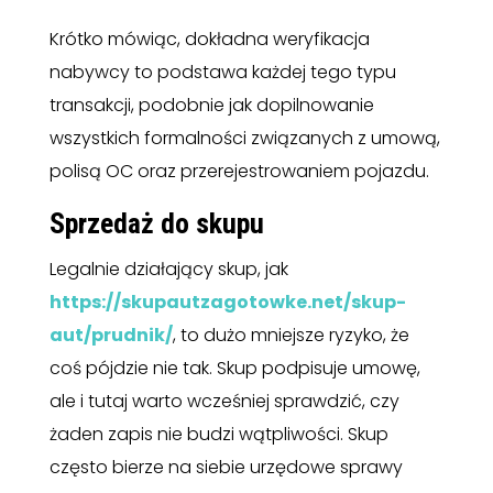
Krótko mówiąc, dokładna weryfikacja
nabywcy to podstawa każdej tego typu
transakcji, podobnie jak dopilnowanie
wszystkich formalności związanych z umową,
polisą OC oraz przerejestrowaniem pojazdu.
Sprzedaż do skupu
Legalnie działający skup, jak
https://skupautzagotowke.net/skup-
aut/prudnik/
, to dużo mniejsze ryzyko, że
coś pójdzie nie tak. Skup podpisuje umowę,
ale i tutaj warto wcześniej sprawdzić, czy
żaden zapis nie budzi wątpliwości. Skup
często bierze na siebie urzędowe sprawy