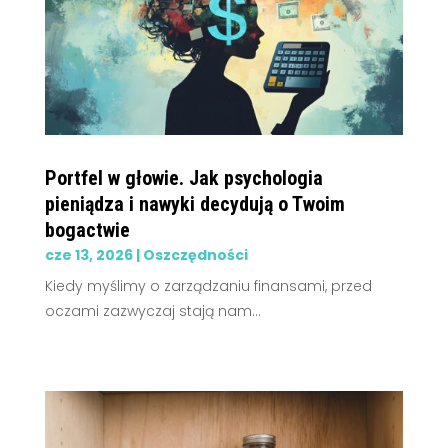
Portfel w głowie. Jak psychologia
pieniądza i nawyki decydują o Twoim
bogactwie
cze 13, 2026
|
Oszczędności
Kiedy myślimy o zarządzaniu finansami, przed
oczami zazwyczaj stają nam...