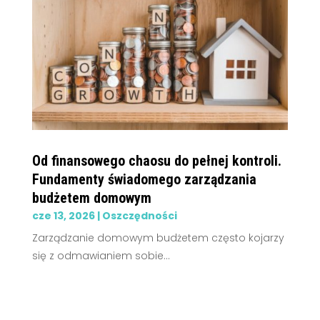
Od finansowego chaosu do pełnej kontroli.
Fundamenty świadomego zarządzania
budżetem domowym
cze 13, 2026
|
Oszczędności
Zarządzanie domowym budżetem często kojarzy
się z odmawianiem sobie...