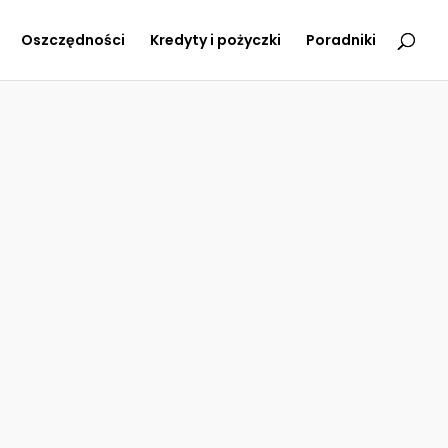
Oszczędności
Kredyty i pożyczki
Poradniki