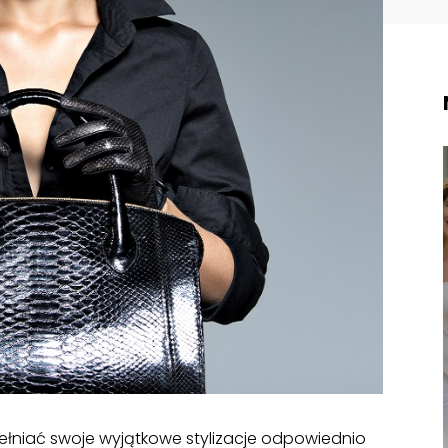
pełniać swoje wyjątkowe stylizacje odpowiednio