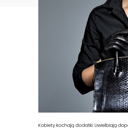
Kobiety kochają dodatki. Uwielbiają do