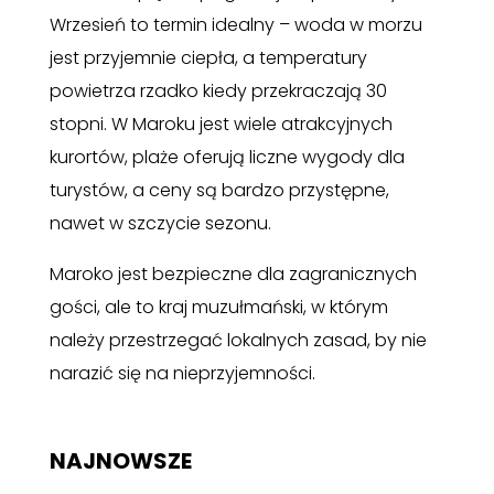
Wrzesień to termin idealny – woda w morzu
jest przyjemnie ciepła, a temperatury
powietrza rzadko kiedy przekraczają 30
stopni. W Maroku jest wiele atrakcyjnych
kurortów, plaże oferują liczne wygody dla
turystów, a ceny są bardzo przystępne,
nawet w szczycie sezonu.
Maroko jest bezpieczne dla zagranicznych
gości, ale to kraj muzułmański, w którym
należy przestrzegać lokalnych zasad, by nie
narazić się na nieprzyjemności.
NAJNOWSZE