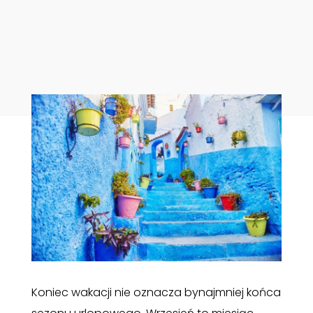
Koniec wakacji nie oznacza bynajmniej końca