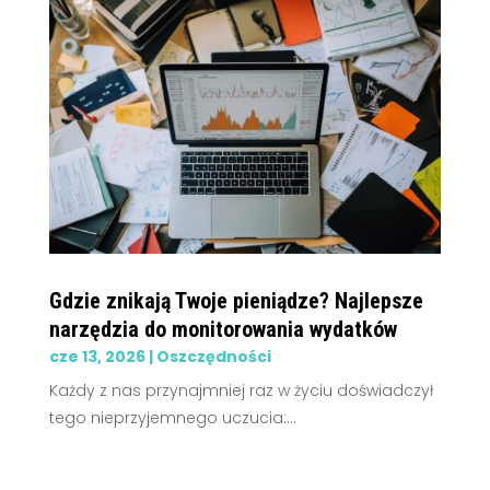
Gdzie znikają Twoje pieniądze? Najlepsze
narzędzia do monitorowania wydatków
cze 13, 2026
|
Oszczędności
Każdy z nas przynajmniej raz w życiu doświadczył
tego nieprzyjemnego uczucia:...