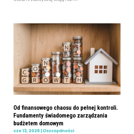
Od finansowego chaosu do pełnej kontroli.
Fundamenty świadomego zarządzania
budżetem domowym
cze 13, 2026
|
Oszczędności