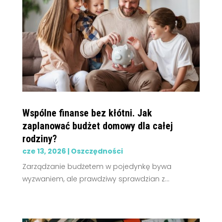
Wspólne finanse bez kłótni. Jak
zaplanować budżet domowy dla całej
rodziny?
cze 13, 2026
|
Oszczędności
Zarządzanie budżetem w pojedynkę bywa
wyzwaniem, ale prawdziwy sprawdzian z...