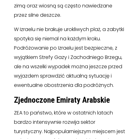
zimą oraz wiosną są często nawiedzane
przez silne deszcze.
W Izraelu nie brakuje urokliwych plaż, a zabytki
spotyka się niemal na każdym kroku.
Podróżowanie po Izraelu jest bezpieczne, z
wyjątkiem Strefy Gazy i Zachodniego Brzegu,
ale na wszelki wypadek można jeszcze przed
wyjazdem sprawdzić aktualną sytuację i
ewentualne obostrzenia dla podróżnych.
Zjednoczone Emiraty Arabskie
ZEA to państwo, które w ostatnich latach
bardzo intensywnie rozwija sektor
turystyczny. Najpopularniejszym miejscem jest