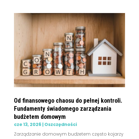
Od finansowego chaosu do pełnej kontroli.
Fundamenty świadomego zarządzania
budżetem domowym
cze 13, 2026
|
Oszczędności
Zarządzanie domowym budżetem często kojarzy