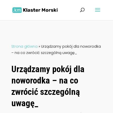
Strona główna
»
Urządzamy pokój dla noworodka
– na co zwrócić szczególną uwagę_
Urządzamy pokój dla
noworodka – na co
zwrócić szczególną
uwagę_