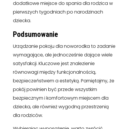
dodatkowe miejsce do spania dla rodzica w
pierwszych tygodniach po narodzinach
dziecka.
Podsumowanie
Urządzanie pokoju dla noworodka to zadanie
wymagające, ale jednocześnie dające wiele
satysfakcji. Kluczowe jest znalezienie
równowagi między funkcjonalnością,
bezpieczeństwem a estetyką. Pamiętajmy, że
pokój powinien być przede wszystkim
bezpiecznym i komfortowym miejscem dla
dziecka, ale również wygodną przestrzenią
dla rodziców.
Wybierając wyposażenie, warto zwrócić