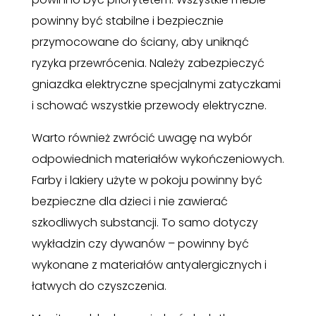
powinny być stabilne i bezpiecznie
przymocowane do ściany, aby uniknąć
ryzyka przewrócenia. Należy zabezpieczyć
gniazdka elektryczne specjalnymi zatyczkami
i schować wszystkie przewody elektryczne.
Warto również zwrócić uwagę na wybór
odpowiednich materiałów wykończeniowych.
Farby i lakiery użyte w pokoju powinny być
bezpieczne dla dzieci i nie zawierać
szkodliwych substancji. To samo dotyczy
wykładzin czy dywanów – powinny być
wykonane z materiałów antyalergicznych i
łatwych do czyszczenia.