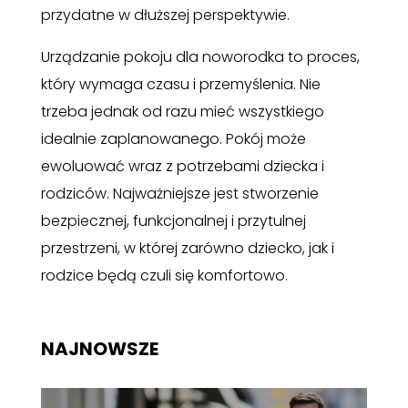
przydatne w dłuższej perspektywie.
Urządzanie pokoju dla noworodka to proces,
który wymaga czasu i przemyślenia. Nie
trzeba jednak od razu mieć wszystkiego
idealnie zaplanowanego. Pokój może
ewoluować wraz z potrzebami dziecka i
rodziców. Najważniejsze jest stworzenie
bezpiecznej, funkcjonalnej i przytulnej
przestrzeni, w której zarówno dziecko, jak i
rodzice będą czuli się komfortowo.
NAJNOWSZE