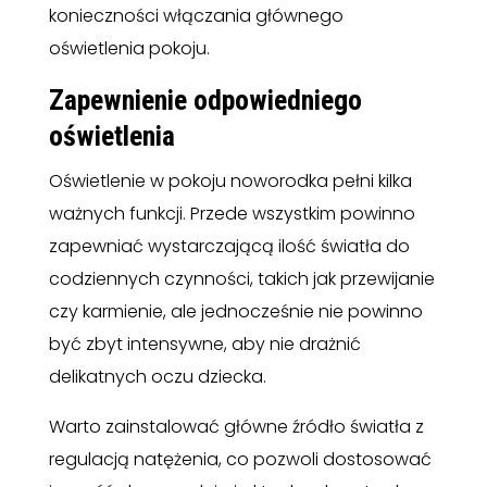
konieczności włączania głównego
oświetlenia pokoju.
Zapewnienie odpowiedniego
oświetlenia
Oświetlenie w pokoju noworodka pełni kilka
ważnych funkcji. Przede wszystkim powinno
zapewniać wystarczającą ilość światła do
codziennych czynności, takich jak przewijanie
czy karmienie, ale jednocześnie nie powinno
być zbyt intensywne, aby nie drażnić
delikatnych oczu dziecka.
Warto zainstalować główne źródło światła z
regulacją natężenia, co pozwoli dostosować