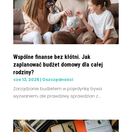
Wspólne finanse bez kłótni. Jak
zaplanować budżet domowy dla całej
rodziny?
cze 13, 2026
|
Oszczędności
Zarządzanie budżetem w pojedynkę bywa
wyzwaniem, ale prawdziwy sprawdzian z...