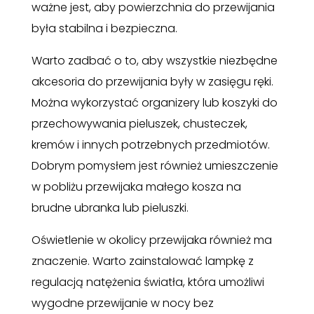
ważne jest, aby powierzchnia do przewijania
była stabilna i bezpieczna.
Warto zadbać o to, aby wszystkie niezbędne
akcesoria do przewijania były w zasięgu ręki.
Można wykorzystać organizery lub koszyki do
przechowywania pieluszek, chusteczek,
kremów i innych potrzebnych przedmiotów.
Dobrym pomysłem jest również umieszczenie
w pobliżu przewijaka małego kosza na
brudne ubranka lub pieluszki.
Oświetlenie w okolicy przewijaka również ma
znaczenie. Warto zainstalować lampkę z
regulacją natężenia światła, która umożliwi
wygodne przewijanie w nocy bez