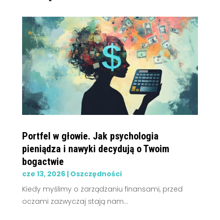
Portfel w głowie. Jak psychologia
pieniądza i nawyki decydują o Twoim
bogactwie
cze 13, 2026
|
Oszczędności
Kiedy myślimy o zarządzaniu finansami, przed
oczami zazwyczaj stają nam...