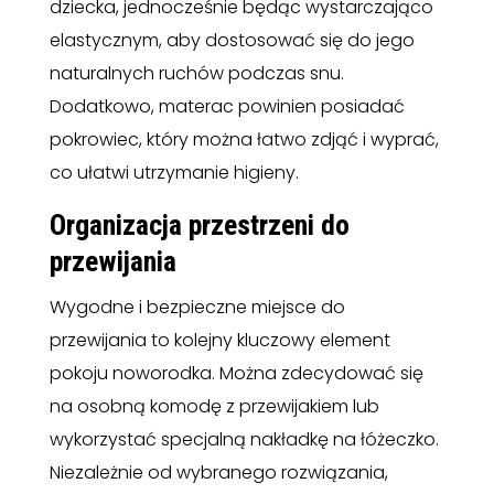
dziecka, jednocześnie będąc wystarczająco
elastycznym, aby dostosować się do jego
naturalnych ruchów podczas snu.
Dodatkowo, materac powinien posiadać
pokrowiec, który można łatwo zdjąć i wyprać,
co ułatwi utrzymanie higieny.
Organizacja przestrzeni do
przewijania
Wygodne i bezpieczne miejsce do
przewijania to kolejny kluczowy element
pokoju noworodka. Można zdecydować się
na osobną komodę z przewijakiem lub
wykorzystać specjalną nakładkę na łóżeczko.
Niezależnie od wybranego rozwiązania,