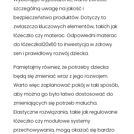
szczególną uwagę na jakość i
bezpieczeństwo produktów. Dotyczy to
zwłaszcza kluczowych elementów, takich jak
łóżeczko czy materac. Odpowiedni materac
do łóżeczka120x60 to inwestycja w zdrowy
sen i prawidłowy rozwój dziecka.
Pamiętajmy również, że potrzeby dziecka
będą się zmieniać wraz z jego rozwojem.
Warto więc zaplanować pokój w taki sposób,
aby można go było łatwo dostosować do
zmieniających się potrzeb malucha.
Elastyczne rozwiązania, takie jak regulowane
łóżeczko czy modułowe systemy
przechowywania, mogą okazać się bardzo