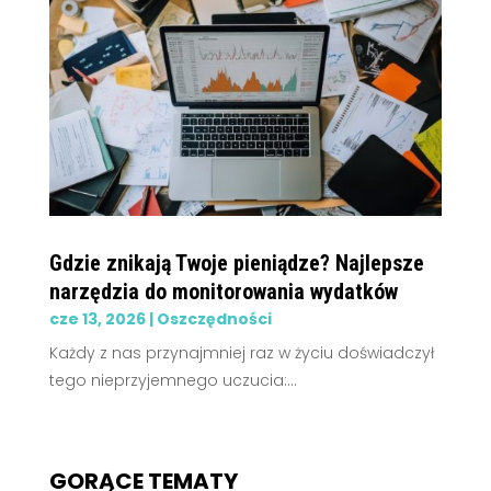
Gdzie znikają Twoje pieniądze? Najlepsze
narzędzia do monitorowania wydatków
cze 13, 2026
|
Oszczędności
Każdy z nas przynajmniej raz w życiu doświadczył
tego nieprzyjemnego uczucia:...
GORĄCE TEMATY