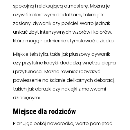
spokojną i relaksującą atmosferę. Można je
ożywić kolorowymi dodatkami, takimi jak
zasłony, dywanik czy pościel. Warto jednak
unikać zbyt intensywnych wzorów i kolorów,
które mogą nadmiernie stymulować dziecko.
Miękkie tekstylia, takie jak pluszowy dywanik
czy przytulne kocyki, dodadzą wnętrzu ciepła
i przytulności. Można również rozważyć
powieszenie na ścianie delikatnych dekoracji,
takich jak obrazki czy naklejki z motywami
dziecięcymi.
Miejsce dla rodziców
Planując pokój noworodka, warto pamiętać