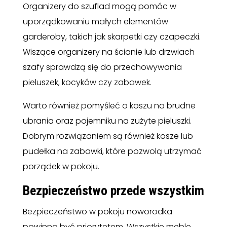
Organizery do szuflad mogą pomóc w
uporządkowaniu małych elementów
garderoby, takich jak skarpetki czy czapeczki.
Wiszące organizery na ścianie lub drzwiach
szafy sprawdzą się do przechowywania
pieluszek, kocyków czy zabawek.
Warto również pomyśleć o koszu na brudne
ubrania oraz pojemniku na zużyte pieluszki.
Dobrym rozwiązaniem są również kosze lub
pudełka na zabawki, które pozwolą utrzymać
porządek w pokoju.
Bezpieczeństwo przede wszystkim
Bezpieczeństwo w pokoju noworodka
powinno być priorytetem. Wszystkie meble