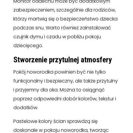
Monitor oddechu może być dodatkowym
zabezpieczeniem, szczególnie dla rodziców,
którzy martwią się o bezpieczeństwo dziecka
podczas snu. Warto również zainstalować
czujnik dymu i czadu w pobliżu pokoju
dziecięcego.
Stworzenie przytulnej atmosfery
Pokój noworodka powinien być nie tylko
funkcjonalny i bezpieczny, ale także przytulny
i przyjemny dla oka. Można to osiągnąć
poprzez odpowiedni dobór kolorów, tekstur i
dodatków.
Pastelowe kolory ścian sprawdzą się
doskonale w pokoju noworodka, tworząc