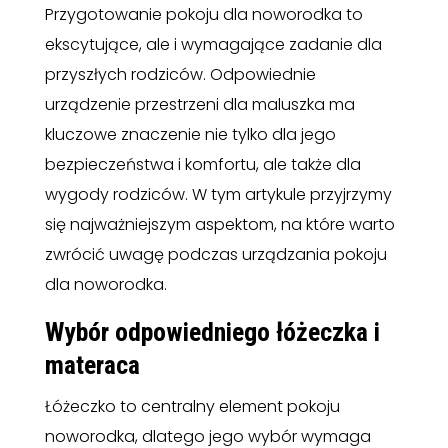
Przygotowanie pokoju dla noworodka to
ekscytujące, ale i wymagające zadanie dla
przyszłych rodziców. Odpowiednie
urządzenie przestrzeni dla maluszka ma
kluczowe znaczenie nie tylko dla jego
bezpieczeństwa i komfortu, ale także dla
wygody rodziców. W tym artykule przyjrzymy
się najważniejszym aspektom, na które warto
zwrócić uwagę podczas urządzania pokoju
dla noworodka.
Wybór odpowiedniego łóżeczka i
materaca
Łóżeczko to centralny element pokoju
noworodka, dlatego jego wybór wymaga