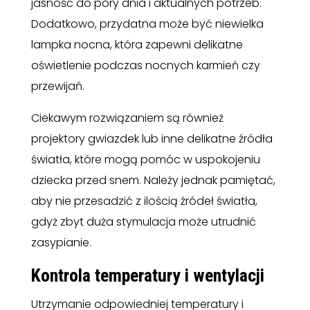
jasność do pory dnia i aktualnych potrzeb.
Dodatkowo, przydatna może być niewielka
lampka nocna, która zapewni delikatne
oświetlenie podczas nocnych karmień czy
przewijań.
Ciekawym rozwiązaniem są również
projektory gwiazdek lub inne delikatne źródła
światła, które mogą pomóc w uspokojeniu
dziecka przed snem. Należy jednak pamiętać,
aby nie przesadzić z ilością źródeł światła,
gdyż zbyt duża stymulacja może utrudnić
zasypianie.
Kontrola temperatury i wentylacji
Utrzymanie odpowiedniej temperatury i