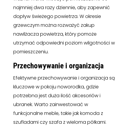
najmniej dwa razy dziennie, aby zapewnić
dopływ świeżego powietrza. W okresie
grzewczym można rozważyć zakup
nawilżacza powietrza, który pomoże
utrzymać odpowiedni poziom wilgotności w
pomieszczeniu.
Przechowywanie i organizacja
Efektywne przechowywanie i organizacja są
kluczowe w pokoju noworodka, gdzie
potrzebna jest duża ilość akcesoriów i
ubranek. Warto zainwestować w
funkcjonalne meble, takie jak komoda z
szufladami czy szafa z wieloma półkami.