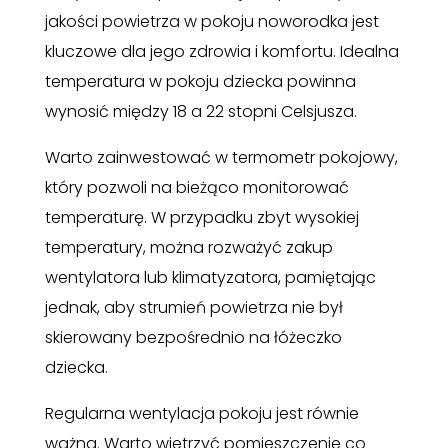
jakości powietrza w pokoju noworodka jest
kluczowe dla jego zdrowia i komfortu. Idealna
temperatura w pokoju dziecka powinna
wynosić między 18 a 22 stopni Celsjusza.
Warto zainwestować w termometr pokojowy,
który pozwoli na bieżąco monitorować
temperaturę. W przypadku zbyt wysokiej
temperatury, można rozważyć zakup
wentylatora lub klimatyzatora, pamiętając
jednak, aby strumień powietrza nie był
skierowany bezpośrednio na łóżeczko
dziecka.
Regularna wentylacja pokoju jest równie
ważna. Warto wietrzyć pomieszczenie co