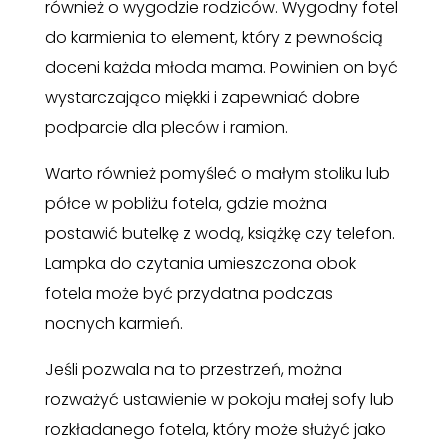
również o wygodzie rodziców. Wygodny fotel
do karmienia to element, który z pewnością
doceni każda młoda mama. Powinien on być
wystarczająco miękki i zapewniać dobre
podparcie dla pleców i ramion.
Warto również pomyśleć o małym stoliku lub
półce w pobliżu fotela, gdzie można
postawić butelkę z wodą, książkę czy telefon.
Lampka do czytania umieszczona obok
fotela może być przydatna podczas
nocnych karmień.
Jeśli pozwala na to przestrzeń, można
rozważyć ustawienie w pokoju małej sofy lub
rozkładanego fotela, który może służyć jako