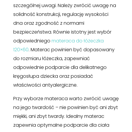
szczególnej uwagi. Należy zwrócić uwagę na
solidność konstrukcji, regulację wysokości
dna oraz zgodność z normami
bezpieczeństwa. Równie istotny jest wybór
odpowiedniego
materaca do łóżeczka
120×60
. Materac powinien być dopasowany
do rozmiaru łóżeczka, zapewniać
odpowiednie podparcie dla delikatnego
kręgosłupa dziecka oraz posiadać
właściwości antyalergiczne.
Przy wyborze materaca warto zwrócić uwagę
na jego twardość – nie powinien być ani zbyt
miękki, ani zbyt twardy. Idealny materac
zapewnia optymalne podparcie dla ciała