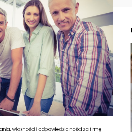
nia, własności i odpowiedzialności za firmę