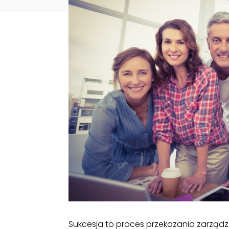
Sukcesja to proces przekazania zarządza